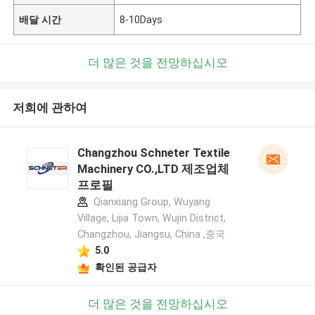
배달 시간
8-10Days
더 많은 것을 전망하십시오
저희에 관하여
Changzhou Schneter Textile
Machinery CO.,LTD 제조업체
프로필
Qianxiang Group, Wuyang
Village, Lijia Town, Wujin District,
Changzhou, Jiangsu, China ,중국
5.0
확인된 공급자
더 많은 것을 전망하십시오