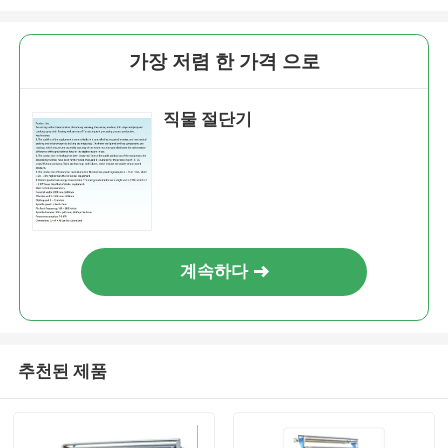
가장 저렴 한 가격 으로
직물 절단기
계속하다
추천된 제품