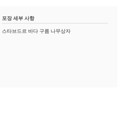
포장 세부 사항
스타브드르 바다 구름 나무상자