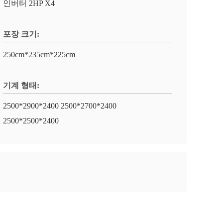
인버터 2HP X4
포장 크기:
250cm*235cm*225cm
기계 형태:
2500*2900*2400 2500*2700*2400
2500*2500*2400