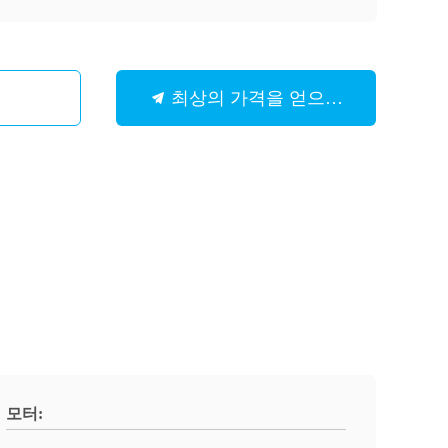
최상의 가격을 얻으세요
모터: