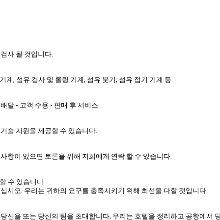
 검사 될 것입니다.
계, 섬유 검사 및 롤링 기계, 섬유 붓기, 섬유 접기 기계 등.
 - 배달 - 고객 수용 - 판매 후 서비스
 기술 지원을 제공할 수 있습니다.
사항이 있으면 토론을 위해 저희에게 연락 할 수 있습니다.
 할 수 있습니다
주십시오. 우리는 귀하의 요구를 충족시키기 위해 최선을 다할 것입니다.
 당신을 또는 당신의 팀을 초대합니다, 우리는 호텔을 정리하고 공항에서 