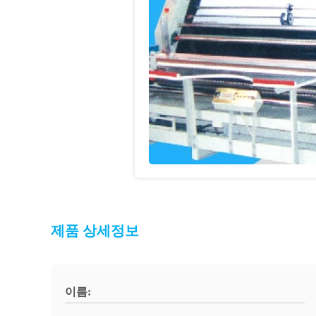
제품 상세정보
이름: