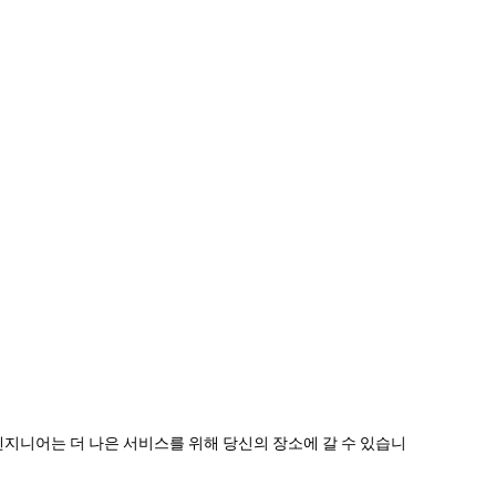
 엔지니어는 더 나은 서비스를 위해 당신의 장소에 갈 수 있습니