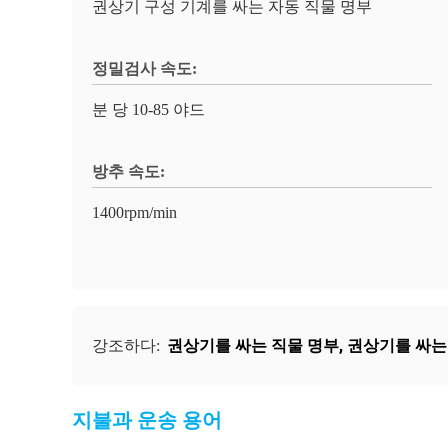
권상기 구성 기계를 싸는 자동 직물 명부
정밀검사 속도:
분 당 10-85 야드
방추 속도:
1400rpm/min
권상기를 싸는 직물 명부
,
권상기를 싸는
강조하다:
지불과 운송 용어