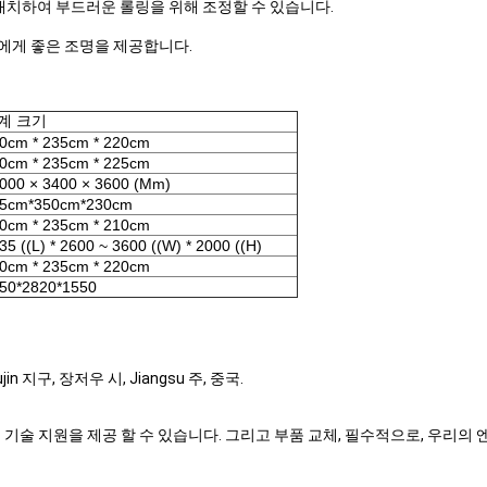
배치하여 부드러운 롤링을 위해 조정할 수 있습니다.
에게 좋은 조명을 제공합니다.
계 크기
0cm * 235cm * 220cm
0cm * 235cm * 225cm
000 × 3400 × 3600 (Mm)
5cm*350cm*230cm
0cm * 235cm * 210cm
35 ((L) * 2600 ~ 3600 ((W) * 2000 ((H)
0cm * 235cm * 220cm
50*2820*1550
 지구, 장저우 시, Jiangsu 주, 중국.
는 기술 지원을 제공 할 수 있습니다. 그리고 부품 교체, 필수적으로, 우리의