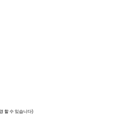
 변경 할 수 있습니다)