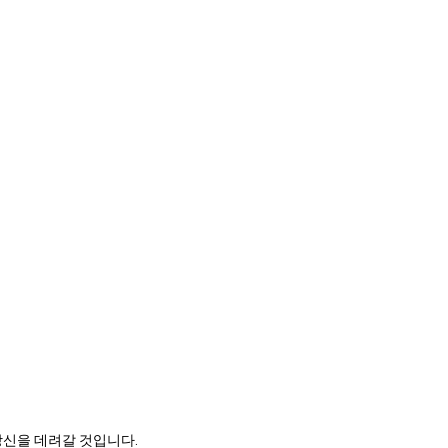
당신을 데려갈 것입니다.